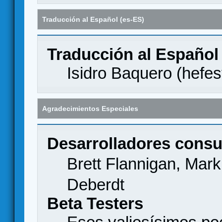
Traducción al Español (es-ES)
Traducción al Español
Isidro Baquero (
hefes
Agradecimientos Especiales
Desarrolladores consu
Brett Flannigan, Mar
Deberdt
Beta Testers