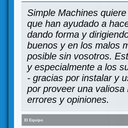
Simple Machines quiere 
que han ayudado a hace
dando forma y dirigiendo
buenos y en los malos 
posible sin vosotros. Es
y especialmente a los s
- gracias por instalar y
por proveer una valiosa 
errores y opiniones.
El Equipo