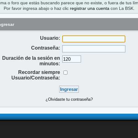
ema o foro que estás buscando parece que no existe, o fuera de tus lím
Por favor ingresa abajo o haz clic
registrar una cuenta
con La BSK.
ngresar
Usuario:
Contraseña:
Duración de la sesión en
minutos:
Recordar siempre
Usuario/Contraseña:
¿Olvidaste tu contraseña?