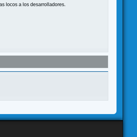
s locos a los desarrolladores.