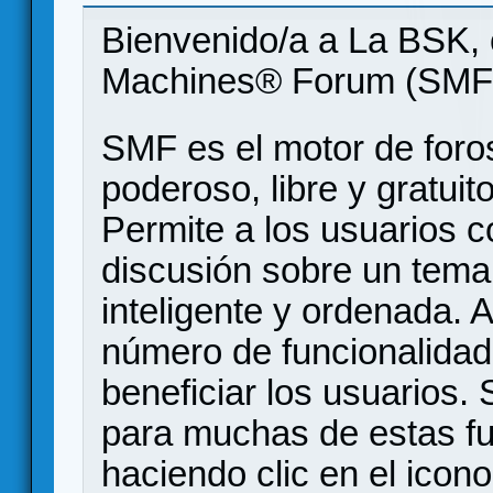
Bienvenido/a a La BSK, 
Machines® Forum (SMF
SMF es el motor de foros
poderoso, libre y gratuito
Permite a los usuarios 
discusión sobre un tem
inteligente y ordenada.
número de funcionalidad
beneficiar los usuarios
para muchas de estas f
haciendo clic en el icon