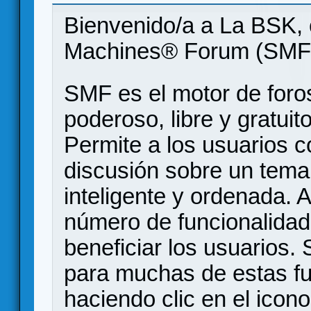
Bienvenido/a a La BSK, 
Machines® Forum (SMF
SMF es el motor de foros
poderoso, libre y gratuito
Permite a los usuarios 
discusión sobre un tem
inteligente y ordenada.
número de funcionalidad
beneficiar los usuarios
para muchas de estas f
haciendo clic en el icon