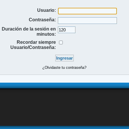
Usuario:
Contraseña:
Duración de la sesión en
minutos:
Recordar siempre
Usuario/Contraseña:
¿Olvidaste tu contraseña?