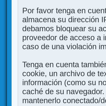
Por favor tenga en cuen
almacena su dirección I
debamos bloquear su acc
proveedor de acceso a in
caso de una violación i
Tenga en cuenta también
cookie, un archivo de te
información (como su no
caché de su navegador.
mantenerlo conectado/d