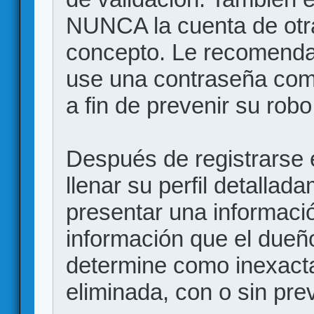
NUNCA la cuenta de otr
concepto. Le recome
use una contraseña comp
a fin de prevenir su robo
Después de registrarse e
llenar su perfil detalla
presentar una informació
información que el dueño
determine como inexacta
eliminada, con o sin prev