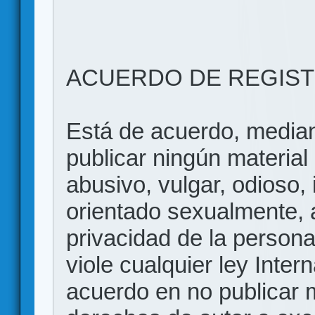
ACUERDO DE REGIS
Está de acuerdo, mediant
publicar ningún material 
abusivo, vulgar, odioso, 
orientado sexualmente, 
privacidad de la persona
viole cualquier ley Inter
acuerdo en no publicar m