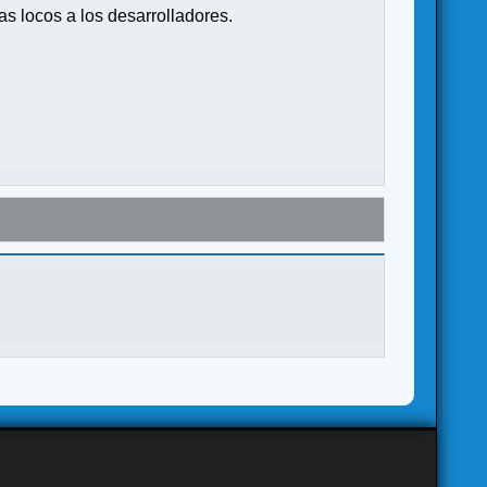
s locos a los desarrolladores.