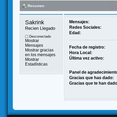
Resumen
Sakrink 
Mensajes:
Redes Sociales:
Recien Llegado
Edad:
Desconectado
Mostrar
Mensajes
Fecha de registro:
Mostrar gracias
Hora Local:
en los mensajes
Última vez activo:
Mostrar
Estadísticas
Panel de agradecimient
Gracias que has dado:
Gracias que te han dado