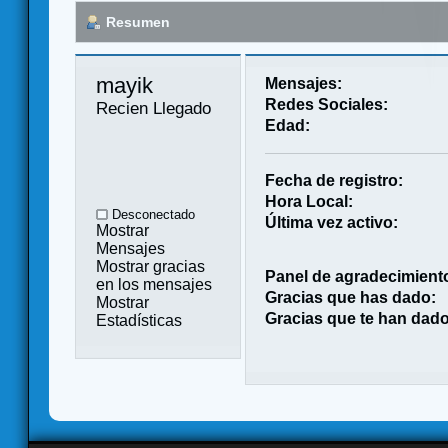
Resumen
mayik 
Mensajes:
Redes Sociales:
Recien Llegado
Edad:
Fecha de registro:
Hora Local:
Desconectado
Última vez activo:
Mostrar
Mensajes
Mostrar gracias
Panel de agradecimient
en los mensajes
Gracias que has dado:
Mostrar
Gracias que te han dado
Estadísticas