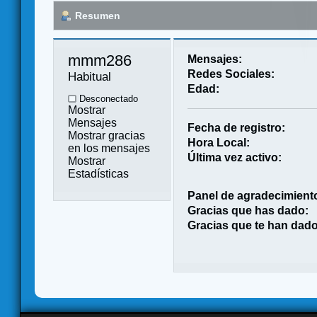
Resumen
mmm286 
Mensajes:
Redes Sociales:
Habitual
Edad:
Desconectado
Mostrar
Mensajes
Fecha de registro:
Mostrar gracias
Hora Local:
en los mensajes
Última vez activo:
Mostrar
Estadísticas
Panel de agradecimient
Gracias que has dado:
Gracias que te han dado