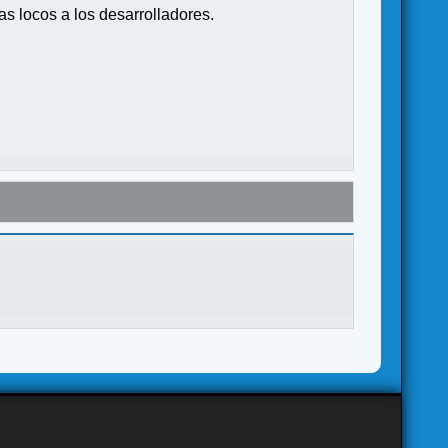
s locos a los desarrolladores.