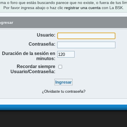
ema o foro que estás buscando parece que no existe, o fuera de tus lím
Por favor ingresa abajo o haz clic
registrar una cuenta
con La BSK.
ngresar
Usuario:
Contraseña:
Duración de la sesión en
minutos:
Recordar siempre
Usuario/Contraseña:
¿Olvidaste tu contraseña?