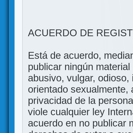
ACUERDO DE REGIS
Está de acuerdo, mediant
publicar ningún material 
abusivo, vulgar, odioso, 
orientado sexualmente, 
privacidad de la persona
viole cualquier ley Inter
acuerdo en no publicar m