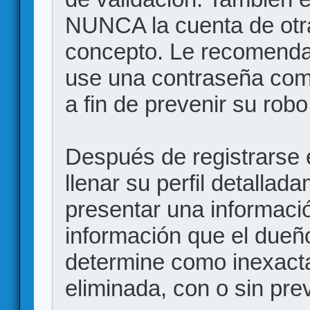
NUNCA la cuenta de otr
concepto. Le recome
use una contraseña comp
a fin de prevenir su robo
Después de registrarse e
llenar su perfil detalla
presentar una informació
información que el dueño
determine como inexacta
eliminada, con o sin prev