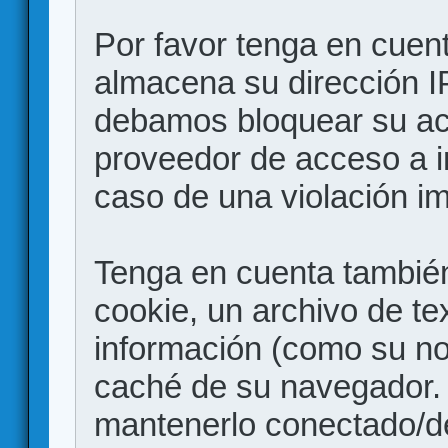
Por favor tenga en cuen
almacena su dirección I
debamos bloquear su acc
proveedor de acceso a in
caso de una violación i
Tenga en cuenta también
cookie, un archivo de te
información (como su no
caché de su navegador.
mantenerlo conectado/d