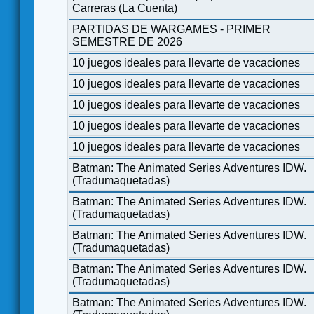
Carreras (La Cuenta)
PARTIDAS DE WARGAMES - PRIMER
SEMESTRE DE 2026
10 juegos ideales para llevarte de vacaciones
10 juegos ideales para llevarte de vacaciones
10 juegos ideales para llevarte de vacaciones
10 juegos ideales para llevarte de vacaciones
10 juegos ideales para llevarte de vacaciones
Batman: The Animated Series Adventures IDW.
(Tradumaquetadas)
Batman: The Animated Series Adventures IDW.
(Tradumaquetadas)
Batman: The Animated Series Adventures IDW.
(Tradumaquetadas)
Batman: The Animated Series Adventures IDW.
(Tradumaquetadas)
Batman: The Animated Series Adventures IDW.