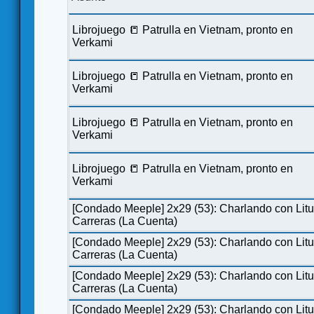
Librojuego 📒 Patrulla en Vietnam, pronto en
Verkami
Librojuego 📒 Patrulla en Vietnam, pronto en
Verkami
Librojuego 📒 Patrulla en Vietnam, pronto en
Verkami
Librojuego 📒 Patrulla en Vietnam, pronto en
Verkami
[Condado Meeple] 2x29 (53): Charlando con Lit
Carreras (La Cuenta)
[Condado Meeple] 2x29 (53): Charlando con Lit
Carreras (La Cuenta)
[Condado Meeple] 2x29 (53): Charlando con Lit
Carreras (La Cuenta)
[Condado Meeple] 2x29 (53): Charlando con Lit