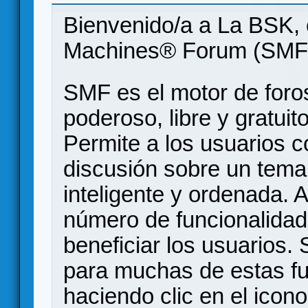
Bienvenido/a a La BSK, 
Machines® Forum (SMF
SMF es el motor de foros
poderoso, libre y gratuito
Permite a los usuarios 
discusión sobre un tem
inteligente y ordenada.
número de funcionalidad
beneficiar los usuarios
para muchas de estas f
haciendo clic en el icon