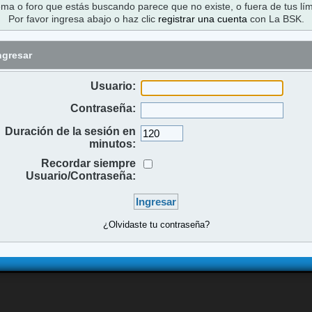
ema o foro que estás buscando parece que no existe, o fuera de tus lím
Por favor ingresa abajo o haz clic
registrar una cuenta
con La BSK.
ngresar
Usuario:
Contraseña:
Duración de la sesión en
minutos:
Recordar siempre
Usuario/Contraseña:
¿Olvidaste tu contraseña?