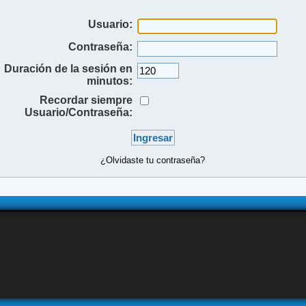
Usuario:
Contraseña:
Duración de la sesión en
minutos:
Recordar siempre
Usuario/Contraseña:
¿Olvidaste tu contraseña?