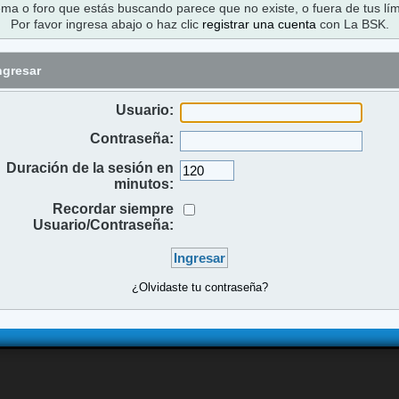
ema o foro que estás buscando parece que no existe, o fuera de tus lím
Por favor ingresa abajo o haz clic
registrar una cuenta
con La BSK.
ngresar
Usuario:
Contraseña:
Duración de la sesión en
minutos:
Recordar siempre
Usuario/Contraseña:
¿Olvidaste tu contraseña?