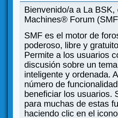
Bienvenido/a a La BSK, 
Machines® Forum (SMF
SMF es el motor de foros
poderoso, libre y gratuito
Permite a los usuarios 
discusión sobre un tem
inteligente y ordenada.
número de funcionalidad
beneficiar los usuarios
para muchas de estas f
haciendo clic en el icon