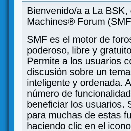
Bienvenido/a a La BSK, 
Machines® Forum (SMF
SMF es el motor de foros
poderoso, libre y gratuito
Permite a los usuarios 
discusión sobre un tem
inteligente y ordenada.
número de funcionalidad
beneficiar los usuarios
para muchas de estas f
haciendo clic en el icon