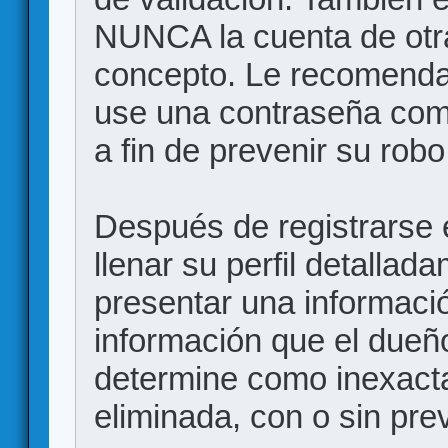
NUNCA la cuenta de otr
concepto. Le recome
use una contraseña comp
a fin de prevenir su robo
Después de registrarse e
llenar su perfil detalla
presentar una informació
información que el dueño
determine como inexacta
eliminada, con o sin prev