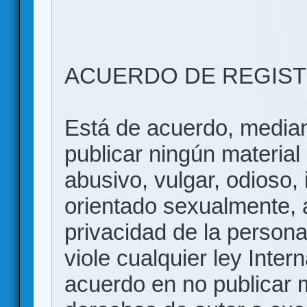
ACUERDO DE REGIS
Está de acuerdo, mediant
publicar ningún material 
abusivo, vulgar, odioso, 
orientado sexualmente, 
privacidad de la persona
viole cualquier ley Inter
acuerdo en no publicar m