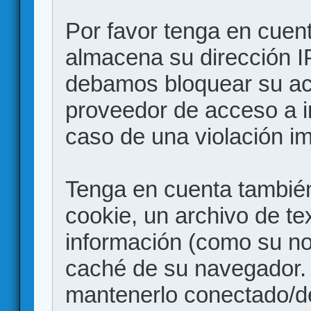
Por favor tenga en cuen
almacena su dirección I
debamos bloquear su acc
proveedor de acceso a in
caso de una violación i
Tenga en cuenta también
cookie, un archivo de te
información (como su no
caché de su navegador.
mantenerlo conectado/d