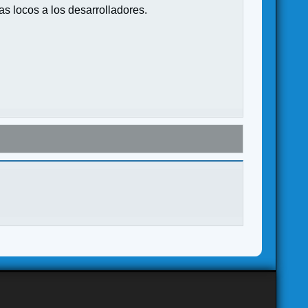
s locos a los desarrolladores.