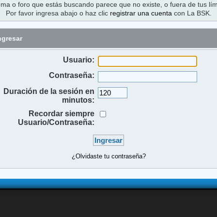
ema o foro que estás buscando parece que no existe, o fuera de tus lím
Por favor ingresa abajo o haz clic
registrar una cuenta
con La BSK.
ngresar
Usuario:
Contraseña:
Duración de la sesión en
minutos:
Recordar siempre
Usuario/Contraseña:
¿Olvidaste tu contraseña?