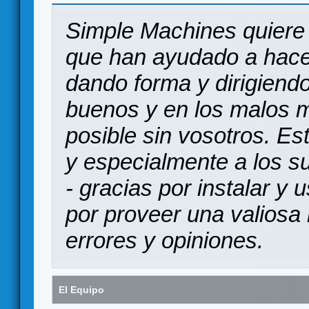
Simple Machines quiere 
que han ayudado a hace
dando forma y dirigiendo
buenos y en los malos 
posible sin vosotros. Es
y especialmente a los s
- gracias por instalar y
por proveer una valiosa 
errores y opiniones.
El Equipo