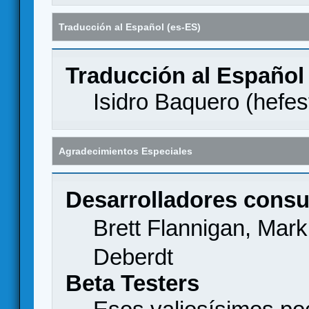
Traducción al Español (es-ES)
Traducción al Español
Isidro Baquero (
hefes
Agradecimientos Especiales
Desarrolladores consu
Brett Flannigan, Mar
Deberdt
Beta Testers