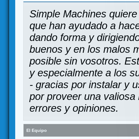
Simple Machines quiere 
que han ayudado a hace
dando forma y dirigiendo
buenos y en los malos 
posible sin vosotros. Es
y especialmente a los s
- gracias por instalar y
por proveer una valiosa 
errores y opiniones.
El Equipo