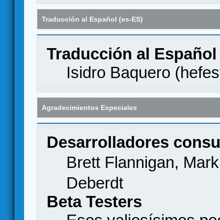
Traducción al Español (es-ES)
Traducción al Español
Isidro Baquero (
hefes
Agradecimientos Especiales
Desarrolladores consu
Brett Flannigan, Mar
Deberdt
Beta Testers