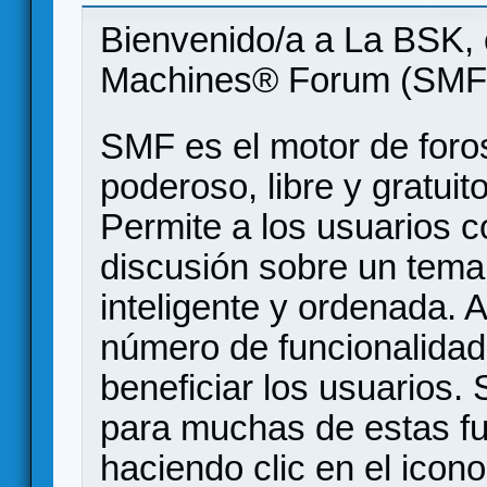
Bienvenido/a a La BSK, 
Machines® Forum (SMF
SMF es el motor de foros
poderoso, libre y gratuito
Permite a los usuarios 
discusión sobre un tem
inteligente y ordenada.
número de funcionalidad
beneficiar los usuarios
para muchas de estas f
haciendo clic en el icon