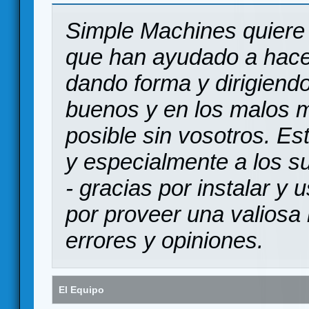
Simple Machines quiere 
que han ayudado a hace
dando forma y dirigiendo
buenos y en los malos 
posible sin vosotros. Es
y especialmente a los s
- gracias por instalar y
por proveer una valiosa 
errores y opiniones.
El Equipo