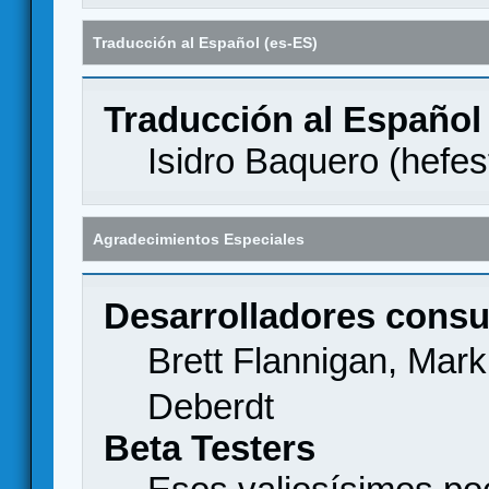
Traducción al Español (es-ES)
Traducción al Español
Isidro Baquero (
hefes
Agradecimientos Especiales
Desarrolladores consu
Brett Flannigan, Mar
Deberdt
Beta Testers