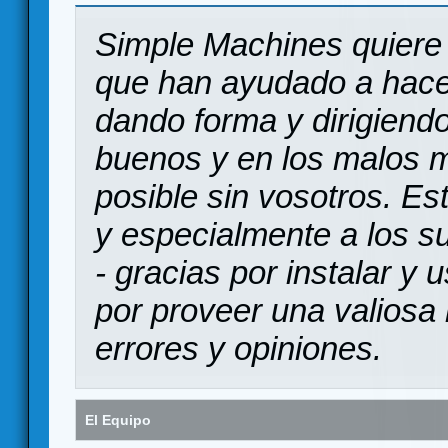
Simple Machines quiere 
que han ayudado a hace
dando forma y dirigiendo
buenos y en los malos 
posible sin vosotros. Es
y especialmente a los s
- gracias por instalar y
por proveer una valiosa 
errores y opiniones.
El Equipo