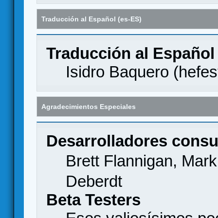
Traducción al Español (es-ES)
Traducción al Español
Isidro Baquero (
hefes
Agradecimientos Especiales
Desarrolladores consu
Brett Flannigan, Mar
Deberdt
Beta Testers