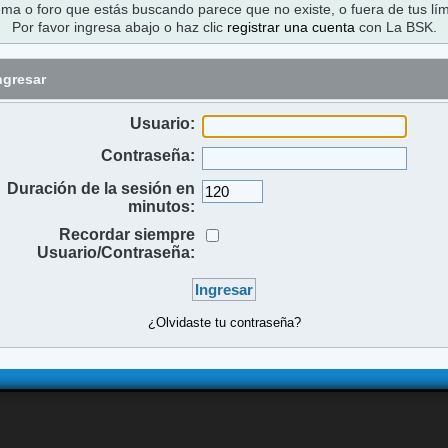
ema o foro que estás buscando parece que no existe, o fuera de tus lím
Por favor ingresa abajo o haz clic
registrar una cuenta
con La BSK.
ngresar
Usuario:
Contraseña:
Duración de la sesión en
minutos:
Recordar siempre
Usuario/Contraseña:
¿Olvidaste tu contraseña?