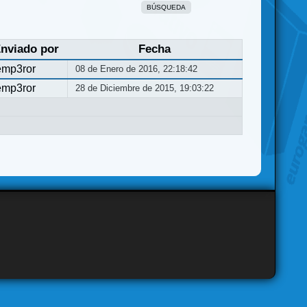
BÚSQUEDA
nviado por
Fecha
emp3ror
08 de Enero de 2016, 22:18:42
emp3ror
28 de Diciembre de 2015, 19:03:22