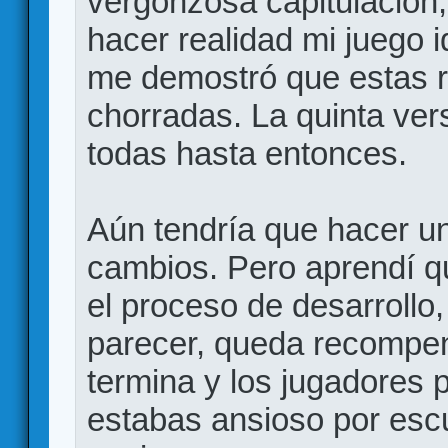
vergonzosa capitulación,
hacer realidad mi juego i
me demostró que estas r
chorradas. La quinta vers
todas hasta entonces.
Aún tendría que hacer un
cambios. Pero aprendí q
el proceso de desarrollo
parecer, queda recompen
termina y los jugadores 
estabas ansioso por escu