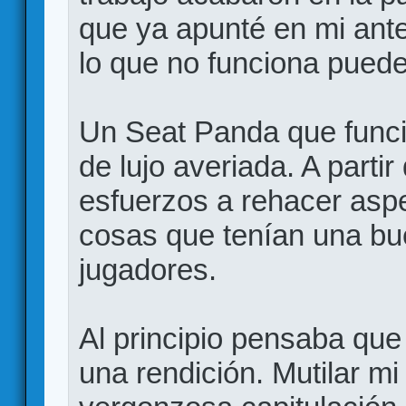
que ya apunté en mi anter
lo que no funciona puede
Un Seat Panda que funci
de lujo averiada. A parti
esfuerzos a rehacer aspe
cosas que tenían una bu
jugadores.
Al principio pensaba que 
una rendición. Mutilar m