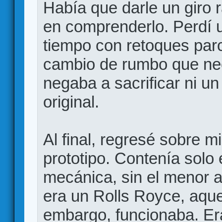
Había que darle un giro r
en comprenderlo. Perdí 
tiempo con retoques par
cambio de rumbo que nec
negaba a sacrificar ni un
original.
Al final, regresé sobre 
prototipo. Contenía solo 
mecánica, sin el menor a
era un Rolls Royce, aque
embargo, funcionaba. Era