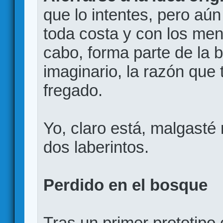
que lo intentes, pero aún
toda costa y con los meno
cabo, forma parte de la b
imaginario, la razón que
fregado.
Yo, claro está, malgasté
dos laberintos.
Perdido en el bosque
Tras un primer prototipo