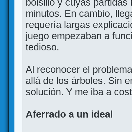
bolsillo y cuyas partida
minutos. En cambio, lleg
requería largas explicac
juego empezaban a funcio
tedioso.
Al reconocer el problema
allá de los árboles. Sin
solución. Y me iba a cost
Aferrado a un ideal