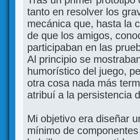
tanto en resolver los gr
mecánica que, hasta la c
de que los amigos, cono
participaban en las prue
Al principio se mostraban
humorístico del juego, 
otra cosa nada más termin
atribuí a la persistencia 
Mi objetivo era diseñar un
mínimo de componentes 