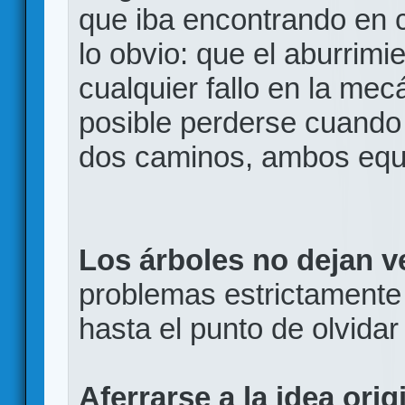
que iba encontrando en c
lo obvio: que el aburrim
cualquier fallo en la me
posible perderse cuando
dos caminos, ambos equ
Los árboles no dejan v
problemas estrictamente 
hasta el punto de olvidar 
Aferrarse a la idea orig