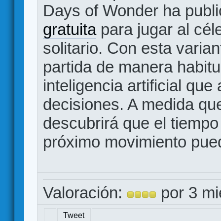
Days of Wonder ha publ
gratuita
para jugar al cél
solitario. Con esta varian
partida de manera habitu
inteligencia artificial qu
decisiones. A medida que
descubrirá que el tiempo
próximo movimiento puede
Valoración:
por 3 mi
Tweet