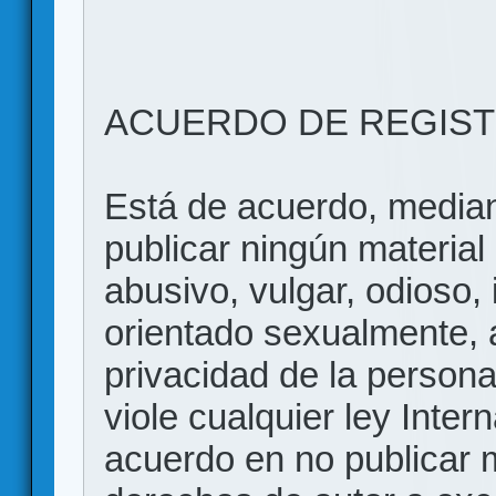
ACUERDO DE REGIS
Está de acuerdo, mediant
publicar ningún material 
abusivo, vulgar, odioso, 
orientado sexualmente, 
privacidad de la persona
viole cualquier ley Inter
acuerdo en no publicar m