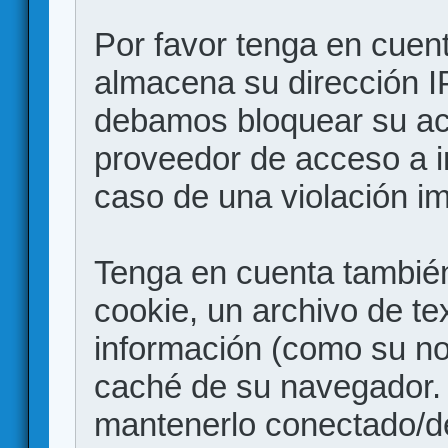
Por favor tenga en cuen
almacena su dirección I
debamos bloquear su acc
proveedor de acceso a in
caso de una violación i
Tenga en cuenta también
cookie, un archivo de te
información (como su no
caché de su navegador.
mantenerlo conectado/d