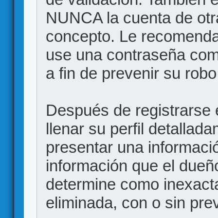
NUNCA la cuenta de otr
concepto. Le recome
use una contraseña comp
a fin de prevenir su robo
Después de registrarse e
llenar su perfil detalla
presentar una informació
información que el dueño
determine como inexacta
eliminada, con o sin prev