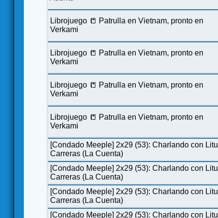
Librojuego 📒 Patrulla en Vietnam, pronto en
Verkami
Librojuego 📒 Patrulla en Vietnam, pronto en
Verkami
Librojuego 📒 Patrulla en Vietnam, pronto en
Verkami
Librojuego 📒 Patrulla en Vietnam, pronto en
Verkami
[Condado Meeple] 2x29 (53): Charlando con Lit
Carreras (La Cuenta)
[Condado Meeple] 2x29 (53): Charlando con Lit
Carreras (La Cuenta)
[Condado Meeple] 2x29 (53): Charlando con Lit
Carreras (La Cuenta)
[Condado Meeple] 2x29 (53): Charlando con Lit