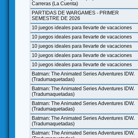
Carreras (La Cuenta)
PARTIDAS DE WARGAMES - PRIMER
SEMESTRE DE 2026
10 juegos ideales para llevarte de vacaciones
10 juegos ideales para llevarte de vacaciones
10 juegos ideales para llevarte de vacaciones
10 juegos ideales para llevarte de vacaciones
10 juegos ideales para llevarte de vacaciones
Batman: The Animated Series Adventures IDW.
(Tradumaquetadas)
Batman: The Animated Series Adventures IDW.
(Tradumaquetadas)
Batman: The Animated Series Adventures IDW.
(Tradumaquetadas)
Batman: The Animated Series Adventures IDW.
(Tradumaquetadas)
Batman: The Animated Series Adventures IDW.