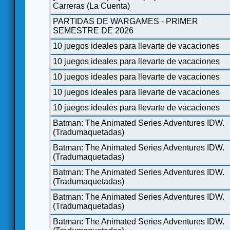
Carreras (La Cuenta)
PARTIDAS DE WARGAMES - PRIMER
SEMESTRE DE 2026
10 juegos ideales para llevarte de vacaciones
10 juegos ideales para llevarte de vacaciones
10 juegos ideales para llevarte de vacaciones
10 juegos ideales para llevarte de vacaciones
10 juegos ideales para llevarte de vacaciones
Batman: The Animated Series Adventures IDW.
(Tradumaquetadas)
Batman: The Animated Series Adventures IDW.
(Tradumaquetadas)
Batman: The Animated Series Adventures IDW.
(Tradumaquetadas)
Batman: The Animated Series Adventures IDW.
(Tradumaquetadas)
Batman: The Animated Series Adventures IDW.