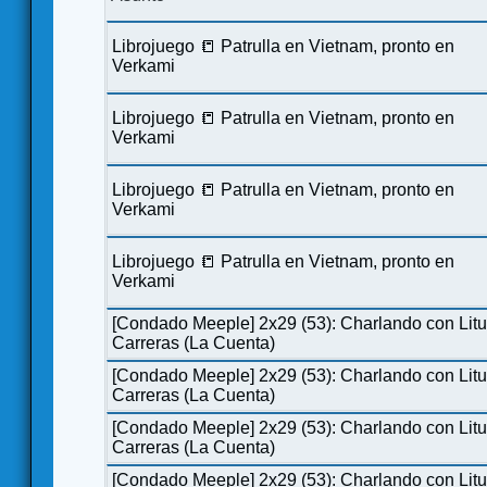
Librojuego 📒 Patrulla en Vietnam, pronto en
Verkami
Librojuego 📒 Patrulla en Vietnam, pronto en
Verkami
Librojuego 📒 Patrulla en Vietnam, pronto en
Verkami
Librojuego 📒 Patrulla en Vietnam, pronto en
Verkami
[Condado Meeple] 2x29 (53): Charlando con Lit
Carreras (La Cuenta)
[Condado Meeple] 2x29 (53): Charlando con Lit
Carreras (La Cuenta)
[Condado Meeple] 2x29 (53): Charlando con Lit
Carreras (La Cuenta)
[Condado Meeple] 2x29 (53): Charlando con Lit