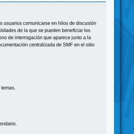
 los usuarios comunicarse en hilos de discusión
idades de la que se pueden beneficiar los
no de interrogación que aparece junto a la
ocumentación centralizada de SMF en el sitio
 temas.
endario.