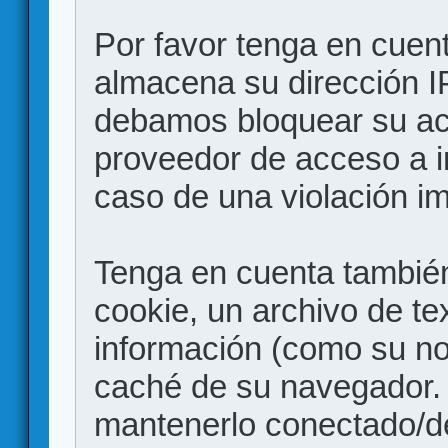
Por favor tenga en cuen
almacena su dirección I
debamos bloquear su acc
proveedor de acceso a in
caso de una violación i
Tenga en cuenta también
cookie, un archivo de te
información (como su no
caché de su navegador.
mantenerlo conectado/d