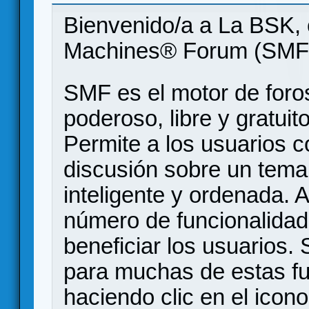
Bienvenido/a a La BSK, 
Machines® Forum (SMF
SMF es el motor de foros
poderoso, libre y gratuito
Permite a los usuarios 
discusión sobre un tem
inteligente y ordenada.
número de funcionalidad
beneficiar los usuarios
para muchas de estas f
haciendo clic en el icon