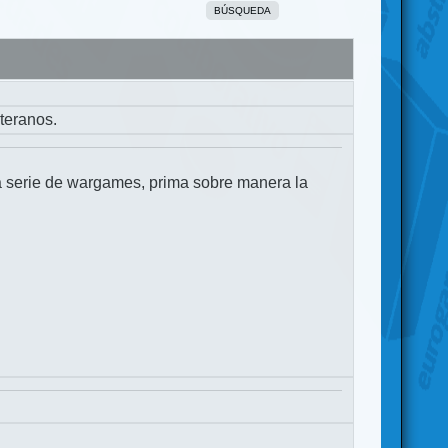
BÚSQUEDA
teranos.
a serie de wargames, prima sobre manera la