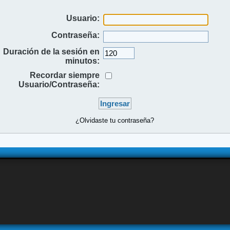
Usuario:
Contraseña:
Duración de la sesión en
minutos:
Recordar siempre
Usuario/Contraseña:
¿Olvidaste tu contraseña?