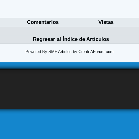
Comentarios
Vistas
Regresar al Índice de Artículos
Powered By
SMF Articles
by
CreateAForum.com