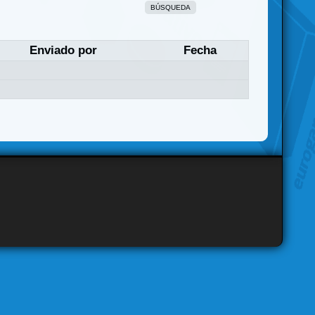
BÚSQUEDA
Enviado por
Fecha