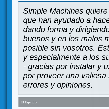
Simple Machines quiere 
que han ayudado a hace
dando forma y dirigiendo
buenos y en los malos 
posible sin vosotros. Es
y especialmente a los s
- gracias por instalar y
por proveer una valiosa 
errores y opiniones.
El Equipo