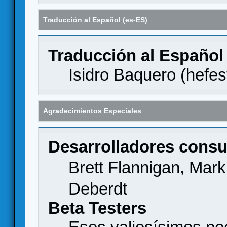
Traducción al Español (es-ES)
Traducción al Español
Isidro Baquero (
hefes
Agradecimientos Especiales
Desarrolladores consu
Brett Flannigan, Mar
Deberdt
Beta Testers