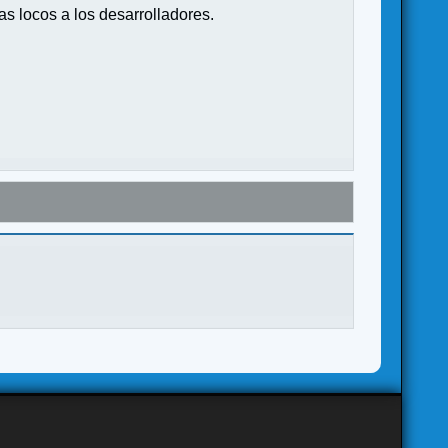
s locos a los desarrolladores.