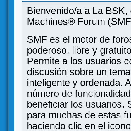
Bienvenido/a a La BSK, 
Machines® Forum (SMF
SMF es el motor de foros
poderoso, libre y gratuito
Permite a los usuarios 
discusión sobre un tem
inteligente y ordenada.
número de funcionalidad
beneficiar los usuarios
para muchas de estas f
haciendo clic en el icon