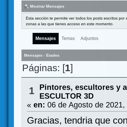
Mostrar Mensajes
Esta sección te permite ver todos los posts escritos por
zonas a las que tienes acceso en este momento.
Mensajes
Temas
Adjuntos
Mensajes - Erades
Páginas: [
1
]
Pintores, escultores y a
1
ESCULTOR 3D
«
en:
06 de Agosto de 2021,
Gracias, tendria que co