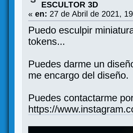
ESCULTOR 3D
«
en:
27 de Abril de 2021, 1
Puedo esculpir miniatura
tokens...
Puedes darme un diseño 
me encargo del diseño.
Puedes contactarme por 
https://www.instagram.