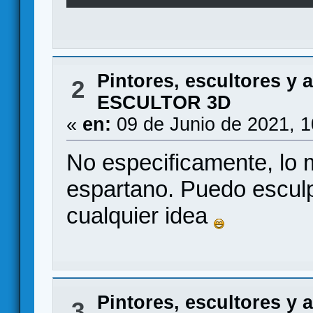
Pintores, escultores y a
2
ESCULTOR 3D
«
en:
09 de Junio de 2021, 
No especificamente, lo 
espartano. Puedo esculp
cualquier idea
Pintores, escultores y a
3