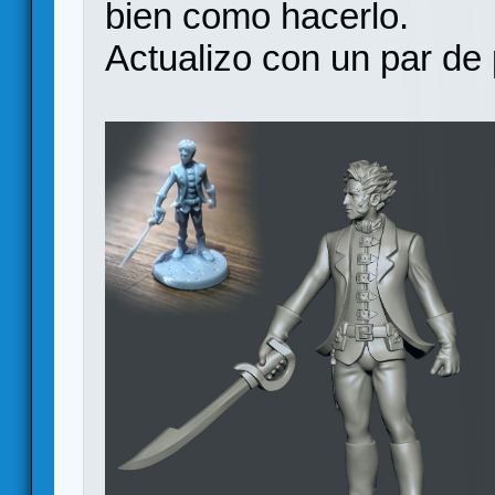
bien como hacerlo.
Actualizo con un par de