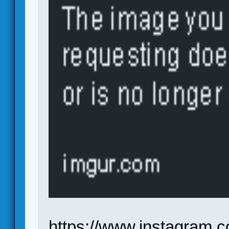
https://www.instagram.