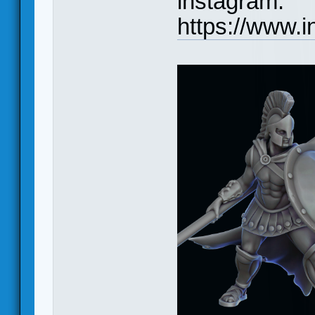
instagram.
https://www.