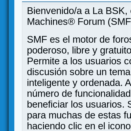
Bienvenido/a a La BSK, 
Machines® Forum (SMF
SMF es el motor de foros
poderoso, libre y gratuito
Permite a los usuarios 
discusión sobre un tem
inteligente y ordenada.
número de funcionalidad
beneficiar los usuarios
para muchas de estas f
haciendo clic en el icon