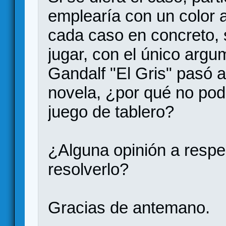
emplearía con un color 
cada caso en concreto, 
jugar, con el único arg
Gandalf "El Gris" pasó a
novela, ¿por qué no pod
juego de tablero?
¿Alguna opinión a resp
resolverlo?
Gracias de antemano.