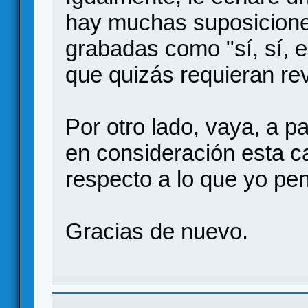
hay muchas suposicione
grabadas como "sí, sí, e
que quizás requieran rev
Por otro lado, vaya, a p
en consideración esta c
respecto a lo que yo pe
Gracias de nuevo.