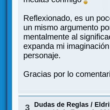
Reflexionado, es un poc
un mismo argumento por
mentalmente al significa
expanda mi imaginación 
personaje.
Gracias por lo comentar
Dudas de Reglas
/
Eldr
3