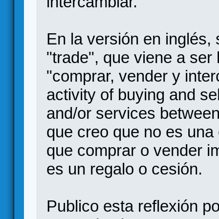
intercambiar.
En la versión en inglés,
"trade", que viene a ser
"comprar, vender y inter
activity of buying and s
and/or services between 
que creo que no es una 
que comprar o vender imp
es un regalo o cesión.
Publico esta reflexión po