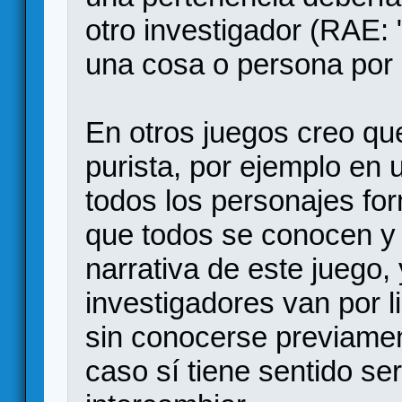
otro investigador (RAE:
una cosa o persona por o
En otros juegos creo que
purista, por ejemplo en
todos los personajes fo
que todos se conocen y 
narrativa de este juego,
investigadores van por l
sin conocerse previamen
caso sí tiene sentido ser