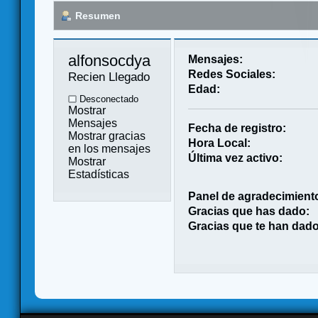
Resumen
alfonsocdya 
Mensajes:
Redes Sociales:
Recien Llegado
Edad:
Desconectado
Mostrar
Mensajes
Fecha de registro:
Mostrar gracias
Hora Local:
en los mensajes
Última vez activo:
Mostrar
Estadísticas
Panel de agradecimient
Gracias que has dado:
Gracias que te han dado